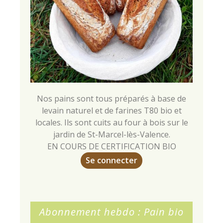
Nos pains sont tous préparés à base de
levain naturel et de farines T80 bio et
locales. Ils sont cuits au four à bois sur le
jardin de St-Marcel-lès-Valence.
EN COURS DE CERTIFICATION BIO
Se connecter
Abonnement hebdo : Pain bio