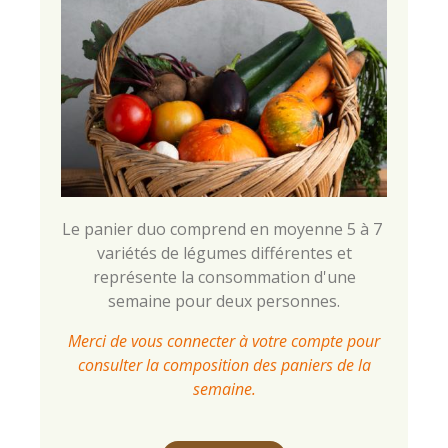
Le panier duo comprend en moyenne 5 à 7
variétés de légumes différentes et
représente la consommation d'une
semaine pour deux personnes.
Merci de vous connecter à votre compte pour
consulter la composition des paniers de la
semaine.