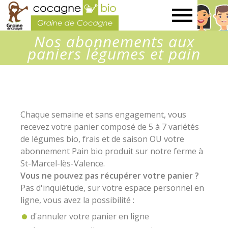
Graine
Nos abonnements aux
de
paniers légumes et pain
Cocagne
Chaque semaine et sans engagement, vous
recevez votre panier composé de 5 à 7 variétés
de légumes bio, frais et de saison OU votre
abonnement Pain bio produit sur notre ferme à
St-Marcel-lès-Valence.
Vous ne pouvez pas récupérer votre panier ?
Pas d'inquiétude, sur votre espace personnel en
ligne, vous avez la possibilité :
d'annuler votre panier en ligne