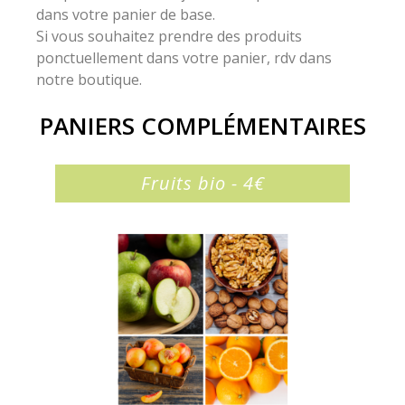
dans votre panier de base.
Si vous souhaitez prendre des produits
ponctuellement dans votre panier, rdv dans
notre boutique.
PANIERS COMPLÉMENTAIRES
Fruits bio - 4€