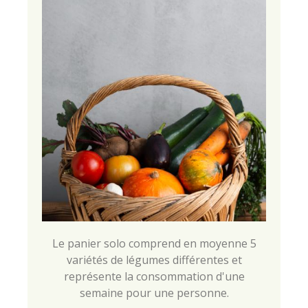
Le panier solo comprend en moyenne 5
variétés de légumes différentes et
représente la consommation d'une
semaine pour une personne.