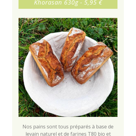
Khorasan 630g - 5,95 €
Nos pains sont tous préparés à base de
levain naturel et de farines T80 bio et