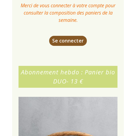
Merci de vous connecter à votre compte pour
consulter la composition des paniers de la
semaine.
Se connecter
Abonnement hebdo : Panier bio
DUO- 13 €