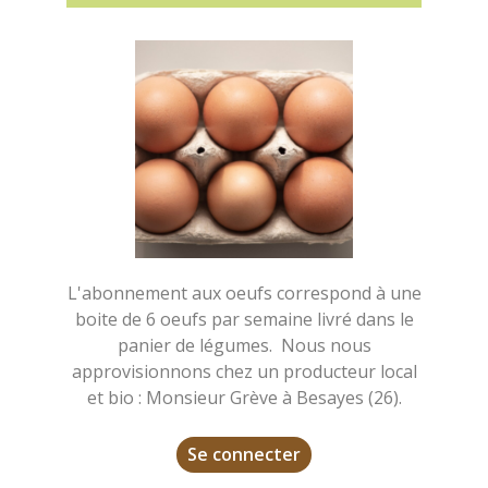
L'abonnement aux oeufs correspond à une
boite de 6 oeufs par semaine livré dans le
panier de légumes. Nous nous
approvisionnons chez un producteur local
et bio : Monsieur Grève à Besayes (26).
Se connecter