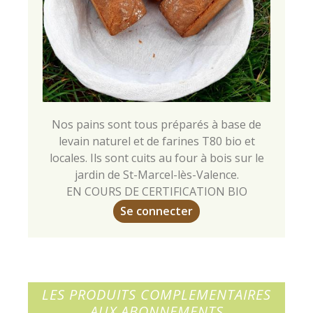
Nos pains sont tous préparés à base de
levain naturel et de farines T80 bio et
locales. Ils sont cuits au four à bois sur le
jardin de St-Marcel-lès-Valence.
EN COURS DE CERTIFICATION BIO
Se connecter
LES PRODUITS COMPLEMENTAIRES
AUX ABONNEMENTS