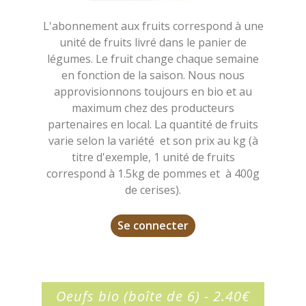
L'abonnement aux fruits correspond à une
unité de fruits livré dans le panier de
légumes. Le fruit change chaque semaine
en fonction de la saison. Nous nous
approvisionnons toujours en bio et au
maximum chez des producteurs
partenaires en local. La quantité de fruits
varie selon la variété et son prix au kg (à
titre d'exemple, 1 unité de fruits
correspond à 1.5kg de pommes et à 400g
de cerises).
Se connecter
Oeufs bio (boîte de 6) - 2.40€