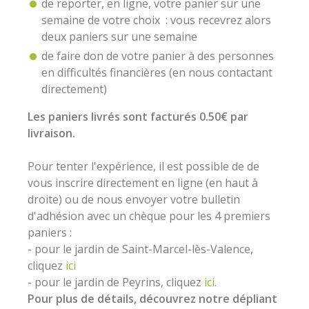
de reporter, en ligne, votre panier sur une
semaine de votre choix : vous recevrez alors
deux paniers sur une semaine
de faire don de votre panier à des personnes
en difficultés financières (en nous contactant
directement)
Les paniers livrés sont facturés 0.50€ par
livraison.
Pour tenter l'expérience, il est possible de de
vous inscrire directement en ligne (en haut à
droite) ou de nous envoyer votre bulletin
d'adhésion avec un chèque pour les 4 premiers
paniers :
- pour le
jardin de Saint-Marcel-lès-Valence,
cliquez
ici
- pour le jardin de Peyrins, cliquez
ici
.
Pour plus de détails, découvrez notre dépliant