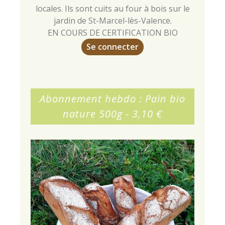
locales. Ils sont cuits au four à bois sur le
jardin de St-Marcel-lès-Valence.
EN COURS DE CERTIFICATION BIO
Se connecter
Abonnement hebdo : Pain bio
nature 500g - 3,10 €