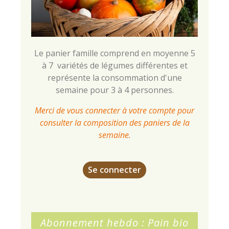
Le panier famille comprend en moyenne 5
à 7 variétés de légumes différentes et
représente la consommation d'une
semaine pour 3 à 4 personnes.
Merci de vous connecter à votre compte pour
consulter la composition des paniers de la
semaine.
Se connecter
Abonnement hebdo : Pain bio