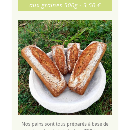
aux graines 500g - 3,50 €
Nos pains sont tous préparés à base de