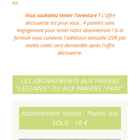
ici
.
Vous souhaitez tenter l'aventure ?
L'offre
découverte est pour vous : 4 paniers sans
engagement pour tester notre abonnement ! Si la
formule vous convient, l'adhésion annuelle (20€ par
année civile) sera demandée après l'offre
découverte.
LES ABONNEMENTS AUX PANIERS
"LEGUMES" OU AUX PANIERS "PAIN"
Abonnement hebdo : Panier bio
SOLO - 10 €