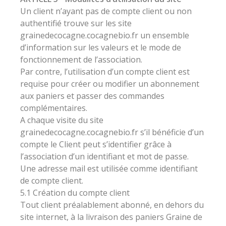
Un client n’ayant pas de compte client ou non
authentifié trouve sur les site
grainedecocagne.cocagnebio.fr un ensemble
d’information sur les valeurs et le mode de
fonctionnement de l’association.
Par contre, l’utilisation d’un compte client est
requise pour créer ou modifier un abonnement
aux paniers et passer des commandes
complémentaires.
A chaque visite du site
grainedecocagne.cocagnebio.fr s’il bénéficie d’un
compte le Client peut s’identifier grâce à
l’association d’un identifiant et mot de passe.
Une adresse mail est utilisée comme identifiant
de compte client.
5.1 Création du compte client
Tout client préalablement abonné, en dehors du
site internet, à la livraison des paniers Graine de