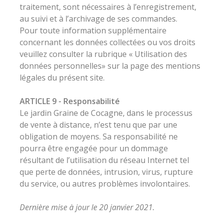
traitement, sont nécessaires à l’enregistrement,
au suivi et à l’archivage de ses commandes.
Pour toute information supplémentaire
concernant les données collectées ou vos droits
veuillez consulter la rubrique « Utilisation des
données personnelles» sur la page des mentions
légales du présent site.
ARTICLE 9 -
Responsabilité
Le jardin Graine de Cocagne, dans le processus
de vente à distance, n’est tenu que par une
obligation de moyens. Sa responsabilité ne
pourra être engagée pour un dommage
résultant de l’utilisation du réseau Internet tel
que perte de données, intrusion, virus, rupture
du service, ou autres problèmes involontaires.
Dernière mise à jour le 20 janvier 2021.