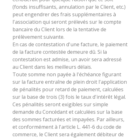
(fonds insuffisants, annulation par le Client, etc.)
peut engendrer des frais supplémentaires à
l'association qui seront prélevés sur le compte
bancaire du Client lors de la tentative de
prélèvement suivante.
En cas de contestation d'une facture, le paiement
de la facture contestée demeure dû. Si la
contestation est admise, un avoir sera adressé
au Client dans les meilleurs délais.
Toute somme non payée à l'échéance figurant
sur la facture entraîne de plein droit l'application
de pénalités pour retard de paiement, calculées
sur la base de trois (3) fois le taux d'intérêt légal.
Ces pénalités seront exigibles sur simple
demande du Concédant et calculées sur la base
des sommes facturées et impayées. Par ailleurs,
et conformément à l'article L. 441-6 du code de
commerce, le Client sera également débiteur de