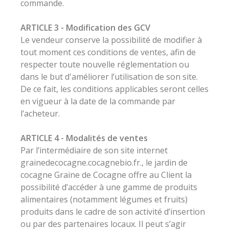
commande.
ARTICLE 3 - Modification des GCV
Le vendeur conserve la possibilité de modifier à
tout moment ces conditions de ventes, afin de
respecter toute nouvelle réglementation ou
dans le but d'améliorer l’utilisation de son site.
De ce fait, les conditions applicables seront celles
en vigueur à la date de la commande par
l’acheteur.
ARTICLE 4 - Modalités de ventes
Par l’intermédiaire de son site internet
grainedecocagne.cocagnebio.fr., le jardin de
cocagne Graine de Cocagne offre au Client la
possibilité d’accéder à une gamme de produits
alimentaires (notamment légumes et fruits)
produits dans le cadre de son activité d’insertion
ou par des partenaires locaux. Il peut s’agir