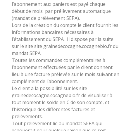
l’abonnement aux paniers est payé chaque
début de mois par prélèvement automatique
(mandat de prélèvement SEPA).
Lors de la création du compte le client fournit les
informations bancaires nécessaires à
l’établissement du SEPA. Il dispose par la suite
sur le site site grainedecocagne.cocagnebio.fr du
mandat SEPA.
Toutes les commandes complémentaires à
l’abonnement effectuées par le client donnent
lieu à une facture prélevée sur le mois suivant en
complément de l’abonnement.
Le client a la possibilité sur les site
grainedecocagne.cocagnebio.fr de visualiser à
tout moment le solde en € de son compte, et
l’historique des différentes factures et
prélèvements.
Tout prélèvement lié au mandat SEPA qui
échouerait pour quelque raison que ce soit