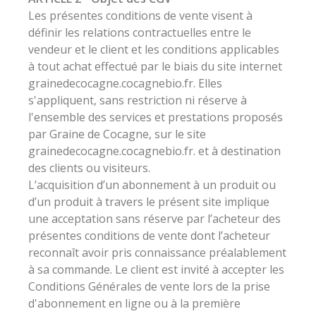
Les présentes conditions de vente visent à
définir les relations contractuelles entre le
vendeur et le client et les conditions applicables
à tout achat effectué par le biais du site internet
grainedecocagne.cocagnebio.fr. Elles
s'appliquent, sans restriction ni réserve à
l'ensemble des services et prestations proposés
par Graine de Cocagne, sur le site
grainedecocagne.cocagnebio.fr. et à destination
des clients ou visiteurs.
L’acquisition d’un abonnement à un produit ou
d’un produit à travers le présent site implique
une acceptation sans réserve par l’acheteur des
présentes conditions de vente dont l’acheteur
reconnaît avoir pris connaissance préalablement
à sa commande. Le client est invité à accepter les
Conditions Générales de vente lors de la prise
d'abonnement en ligne ou à la première