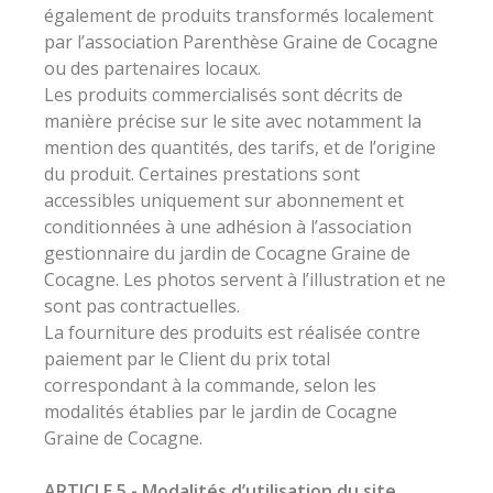
également de produits transformés localement
par l’association Parenthèse Graine de Cocagne
ou des partenaires locaux.
Les produits commercialisés sont décrits de
manière précise sur le site avec notamment la
mention des quantités, des tarifs, et de l’origine
du produit. Certaines prestations sont
accessibles uniquement sur abonnement et
conditionnées à une adhésion à l’association
gestionnaire du jardin de Cocagne Graine de
Cocagne. Les photos servent à l’illustration et ne
sont pas contractuelles.
La fourniture des produits est réalisée contre
paiement par le Client du prix total
correspondant à la commande, selon les
modalités établies par le jardin de Cocagne
Graine de Cocagne.
ARTICLE 5 - Modalités d’utilisation du site