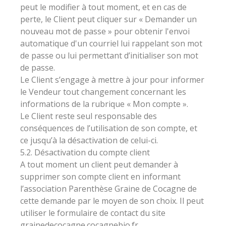
peut le modifier à tout moment, et en cas de
perte, le Client peut cliquer sur « Demander un
nouveau mot de passe » pour obtenir l'envoi
automatique d'un courriel lui rappelant son mot
de passe ou lui permettant d’initialiser son mot
de passe.
Le Client s’engage à mettre à jour pour informer
le Vendeur tout changement concernant les
informations de la rubrique « Mon compte ».
Le Client reste seul responsable des
conséquences de l’utilisation de son compte, et
ce jusqu’à la désactivation de celui-ci.
5.2. Désactivation du compte client
A tout moment un client peut demander à
supprimer son compte client en informant
l’association Parenthèse Graine de Cocagne de
cette demande par le moyen de son choix. Il peut
utiliser le formulaire de contact du site
grainedecocagne.cocagnebio.fr.