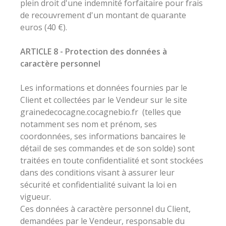
plein droit d'une indemnité forfaitaire pour frais
de recouvrement d'un montant de quarante
euros (40 €).
ARTICLE 8 - Protection des données à
caractère personnel
Les informations et données fournies par le
Client et collectées par le Vendeur sur le site
grainedecocagne.cocagnebio.fr (telles que
notamment ses nom et prénom, ses
coordonnées, ses informations bancaires le
détail de ses commandes et de son solde) sont
traitées en toute confidentialité et sont stockées
dans des conditions visant à assurer leur
sécurité et confidentialité suivant la loi en
vigueur.
Ces données à caractère personnel du Client,
demandées par le Vendeur, responsable du