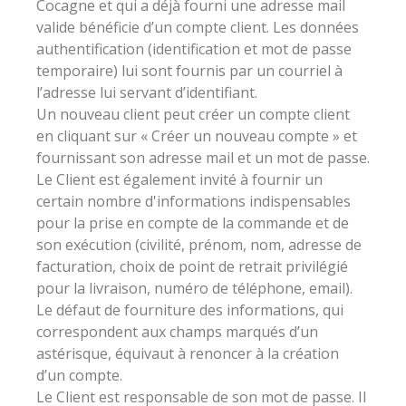
Cocagne et qui a déjà fourni une adresse mail
valide bénéficie d’un compte client. Les données
authentification (identification et mot de passe
temporaire) lui sont fournis par un courriel à
l’adresse lui servant d’identifiant.
Un nouveau client peut créer un compte client
en cliquant sur « Créer un nouveau compte » et
fournissant son adresse mail et un mot de passe.
Le Client est également invité à fournir un
certain nombre d'informations indispensables
pour la prise en compte de la commande et de
son exécution (civilité, prénom, nom, adresse de
facturation, choix de point de retrait privilégié
pour la livraison, numéro de téléphone, email).
Le défaut de fourniture des informations, qui
correspondent aux champs marqués d’un
astérisque, équivaut à renoncer à la création
d’un compte.
Le Client est responsable de son mot de passe. Il