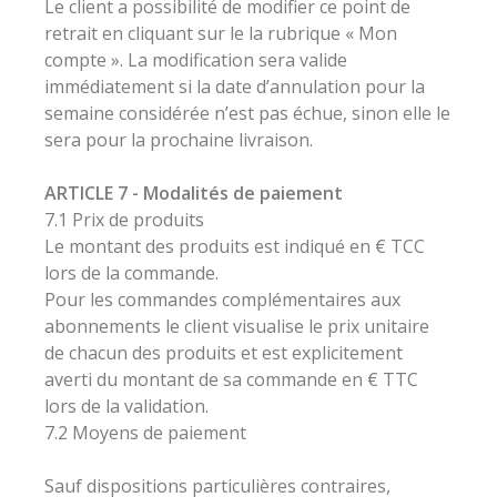
Le client a possibilité de modifier ce point de
retrait en cliquant sur le la rubrique « Mon
compte ». La modification sera valide
immédiatement si la date d’annulation pour la
semaine considérée n’est pas échue, sinon elle le
sera pour la prochaine livraison.
ARTICLE 7 - Modalités de paiement
7.1 Prix de produits
Le montant des produits est indiqué en € TCC
lors de la commande.
Pour les commandes complémentaires aux
abonnements le client visualise le prix unitaire
de chacun des produits et est explicitement
averti du montant de sa commande en € TTC
lors de la validation.
7.2 Moyens de paiement
Sauf dispositions particulières contraires,