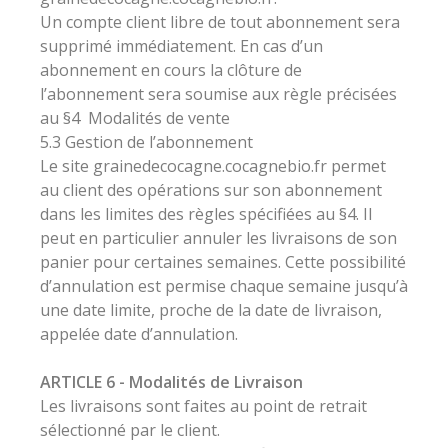
Un compte client libre de tout abonnement sera
supprimé immédiatement. En cas d’un
abonnement en cours la clôture de
l’abonnement sera soumise aux règle précisées
au §4 Modalités de vente
5.3 Gestion de l’abonnement
Le site grainedecocagne.cocagnebio.fr permet
au client des opérations sur son abonnement
dans les limites des règles spécifiées au §4. Il
peut en particulier annuler les livraisons de son
panier pour certaines semaines. Cette possibilité
d’annulation est permise chaque semaine jusqu’à
une date limite, proche de la date de livraison,
appelée date d’annulation.
ARTICLE 6 - Modalités de Livraison
Les livraisons sont faites au point de retrait
sélectionné par le client.