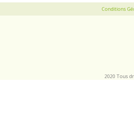
Conditions Gé
2020 Tous dro