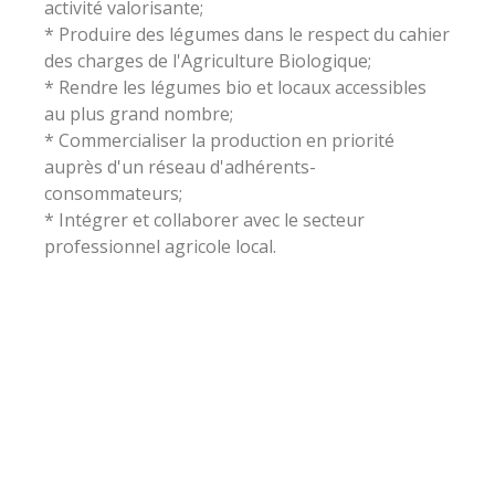
activité valorisante;
* Produire des légumes dans le respect du cahier
des charges de l'Agriculture Biologique;
* Rendre les légumes bio et locaux accessibles
au plus grand nombre;
* Commercialiser la production en priorité
auprès d'un réseau d'adhérents-
consommateurs;
* Intégrer et collaborer avec le secteur
professionnel agricole local.