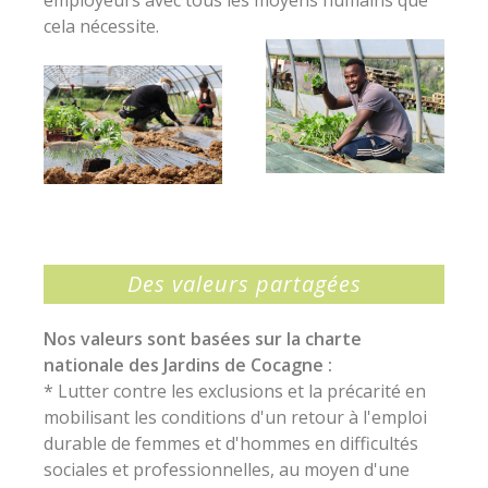
employeurs avec tous les moyens humains que
cela nécessite.
Des valeurs partagées
Nos valeurs sont basées sur la charte
nationale des Jardins de Cocagne :
* Lutter contre les exclusions et la précarité en
mobilisant les conditions d'un retour à l'emploi
durable de femmes et d'hommes en difficultés
sociales et professionnelles, au moyen d'une