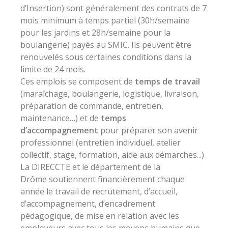
d’Insertion) sont généralement des contrats de 7
mois minimum à temps partiel (30h/semaine
pour les jardins et 28h/semaine pour la
boulangerie) payés au SMIC. Ils peuvent être
renouvelés sous certaines conditions dans la
limite de 24 mois.
Ces emplois se composent de
temps de travail
(maraîchage, boulangerie, logistique, livraison,
préparation de commande, entretien,
maintenance…) et de
temps
d’accompagnement
pour préparer son avenir
professionnel (entretien individuel, atelier
collectif, stage, formation, aide aux démarches...)
La DIRECCTE et le département de la
Drôme soutiennent financièrement chaque
année le travail de recrutement, d’accueil,
d’accompagnement, d’encadrement
pédagogique, de mise en relation avec les