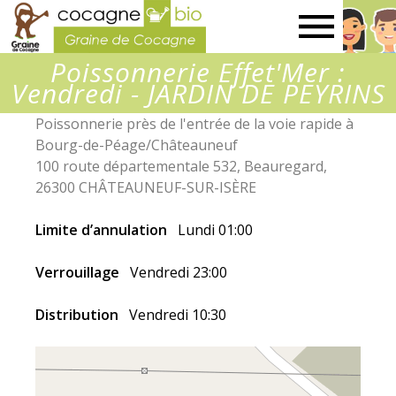
Graine
Poissonnerie Effet'Mer :
de
Vendredi - JARDIN DE PEYRINS
Poissonnerie près de l'entrée de la voie rapide à
Cocagne
Bourg-de-Péage/Châteauneuf
100 route départementale 532, Beauregard,
26300 CHÂTEAUNEUF-SUR-ISÈRE
Limite d’annulation
Lundi 01:00
Verrouillage
Vendredi 23:00
Distribution
Vendredi 10:30