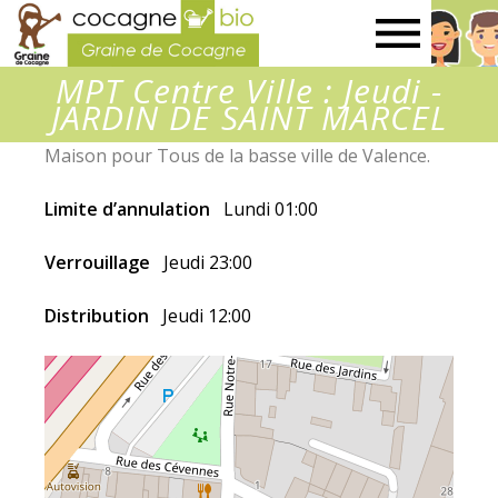
Graine
MPT Centre Ville : Jeudi -
de
JARDIN DE SAINT MARCEL
Maison pour Tous de la basse ville de Valence.
Cocagne
Limite d’annulation
Lundi 01:00
Verrouillage
Jeudi 23:00
Distribution
Jeudi 12:00