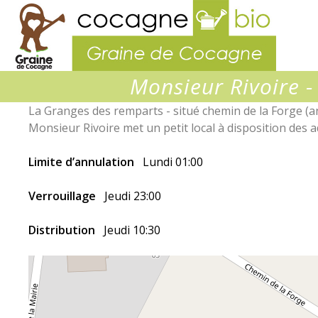
Graine
de
Cocagn
Monsieur Rivoire -
La Granges des remparts - situé chemin de la Forge (
Monsieur Rivoire met un petit local à disposition des 
Limite d’annulation
Lundi 01:00
Verrouillage
Jeudi 23:00
Distribution
Jeudi 10:30