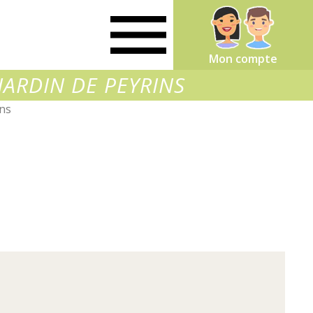
Mon compte
- JARDIN DE PEYRINS
ans