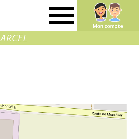
Mon compte
MARCEL