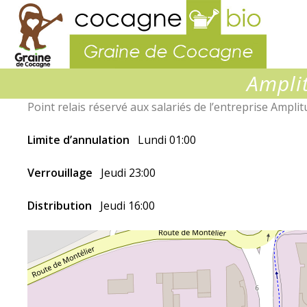
Graine
de
Cocagn
Ampli
Point relais réservé aux salariés de l’entreprise Ampli
Limite d’annulation
Lundi 01:00
Verrouillage
Jeudi 23:00
Distribution
Jeudi 16:00